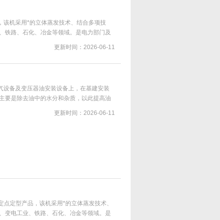
，该机采用*的立体蒸发技术、结合多项技
、铁路、石化、冶金等领域。是电力部门及
油等各类绝缘油的设备，也是对电力设备进
更新时间：2026-06-11
电气设备及变压器油安装设备上，在基建安装
主要是除去油中的水分和杂质，以此提高油
更新时间：2026-06-11
司定点定型产品，该机采用*的立体蒸发技术、
、变电工业、铁路、石化、冶金等领域。是