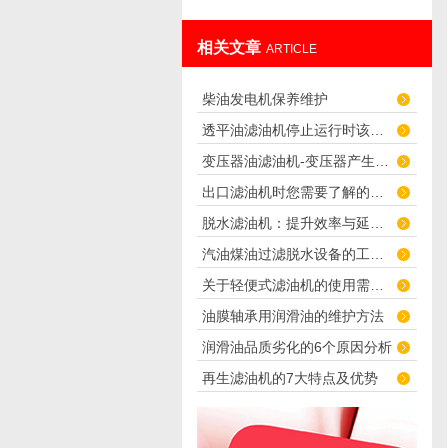
相关文章
ARTICLE
柴油发电机保养维护
透平油滤油机停止运行时该怎么处理？
变压器油滤油机-变压器产生异常的原因
出口滤油机时您需要了解的基本事项
脱水滤油机：提升效率与延长使用寿命的利器
汽油煤油过滤脱水设备的工作原理
关于轻便式滤油机的使用需要注意的问题
油膜轴承用润滑油的维护方法
润滑油品质劣化的6个原因分析
再生滤油机的7大特点及优势