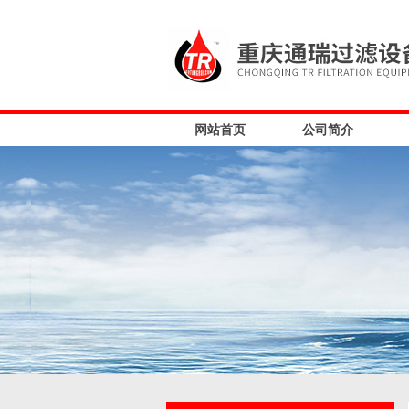
网站首页
公司简介