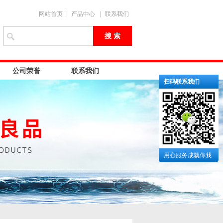
网站首页
|
产品中心
|
联系我们
公司荣誉
联系我们
扫码联系我们
用心服务成就你我