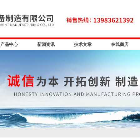
产品中心
新闻资讯
技术文章
在线商店