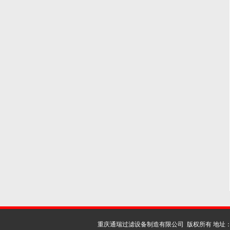
重庆通瑞过滤设备制造有限公司 版权所有 地址：