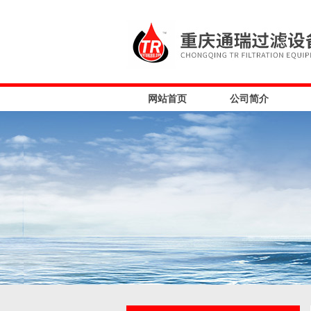
网站首页
公司简介