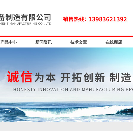
产品中心
新闻资讯
技术文章
在线商店