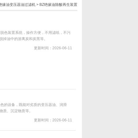
绝缘油变压器油过滤机
>
BZ绝缘油除酸再生装置
、脱色装置系统，操作方便，不用滤纸，不污
脱掉油中的游离炭和炭黑等。
更新时间：2026-06-11
脱色的设备，既能对劣质的变压器油、润滑
物质、沉淀物质等。
更新时间：2026-06-11