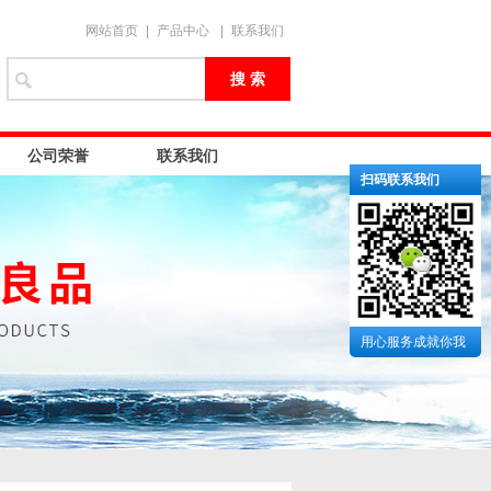
网站首页
|
产品中心
|
联系我们
公司荣誉
联系我们
扫码联系我们
用心服务成就你我