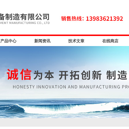
产品中心
新闻资讯
技术文章
在线商店