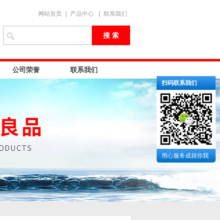
网站首页
|
产品中心
|
联系我们
公司荣誉
联系我们
扫码联系我们
用心服务成就你我