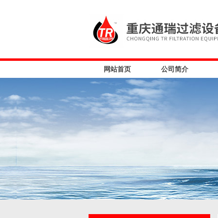
网站首页
公司简介