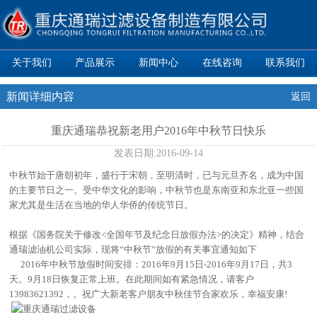
关于我们
产品展示
新闻中心
在线咨询
联系我们
新闻详细内容
返回
重庆通瑞恭祝新老用户2016年中秋节日快乐
发表日期:
2016-09-14
中秋节始于唐朝初年，盛行于宋朝，至明清时，已与元旦齐名，成为中国
的主要节日之一。受中华文化的影响，中秋节也是东南亚和东北亚一些国
家尤其是生活在当地的华人华侨的传统节日。
根据《国务院关于修改<全国年节及纪念日放假办法>的决定》精神，结合
通瑞滤油机公司实际，现将“
中秋
节”放假的有关事宜通知如下
2016年
中秋节
放假时间安排：2016年9月15日-2016年9月17日，共3
天。9月18日恢复正常上班。在此期间如有紧急情况，请客户
1
3983621392，
。祝广大新老客户朋友中秋佳节合家欢乐，幸福安康!