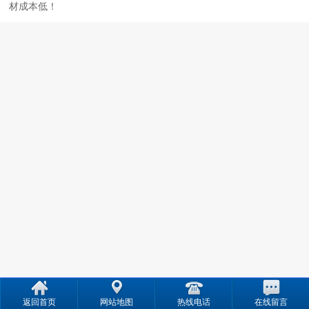
材成本低！
返回首页
网站地图
热线电话
在线留言