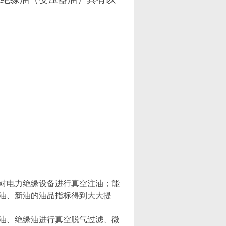
对电力绝缘设备进行真空注油；能
油、新油的油品指标得到大大提
油、绝缘油进行真空脱气过滤、微