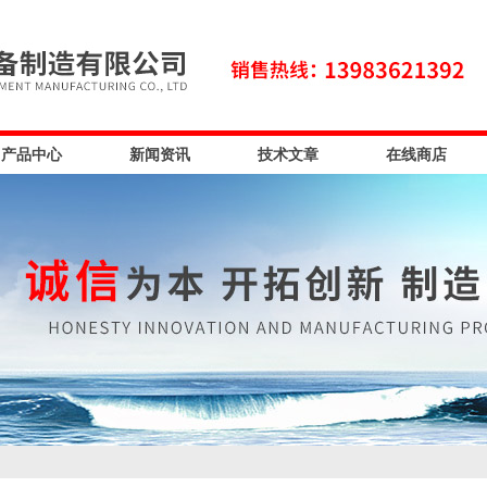
产品中心
新闻资讯
技术文章
在线商店