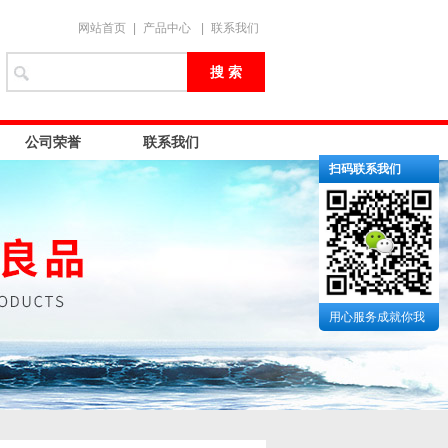
网站首页
|
产品中心
|
联系我们
公司荣誉
联系我们
扫码联系我们
用心服务成就你我