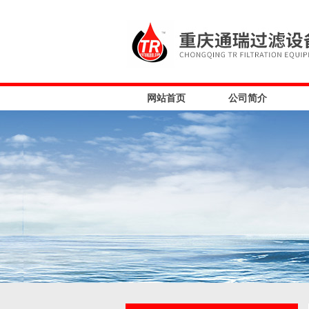
网站首页
公司简介