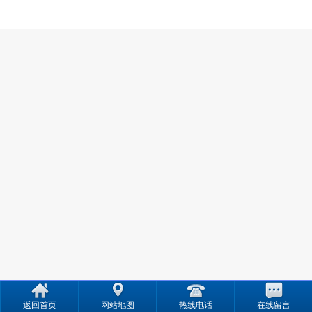
返回首页
网站地图
热线电话
在线留言