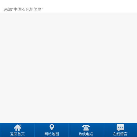
来源“中国石化新闻网”
返回首页
网站地图
热线电话
在线留言