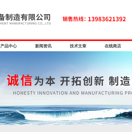
产品中心
新闻资讯
技术文章
在线商店