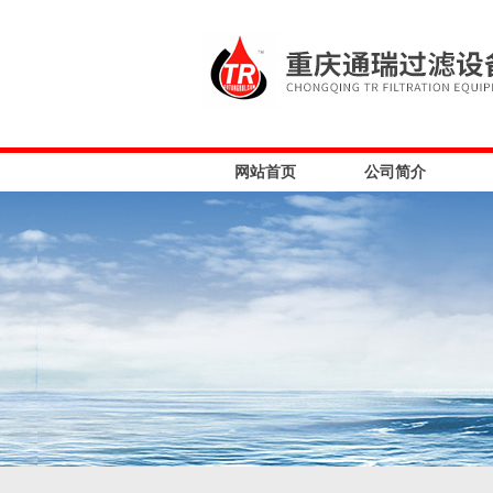
网站首页
公司简介