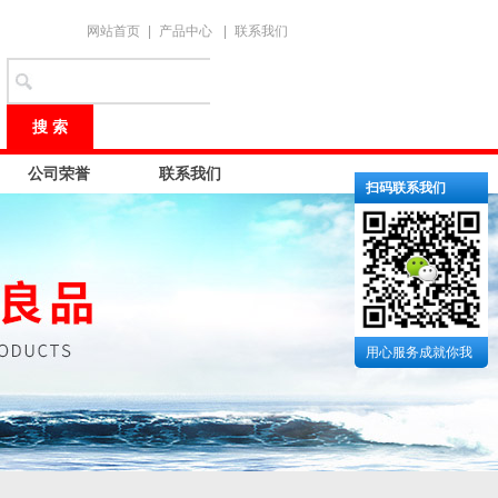
网站首页
|
产品中心
|
联系我们
公司荣誉
联系我们
扫码联系我们
用心服务成就你我