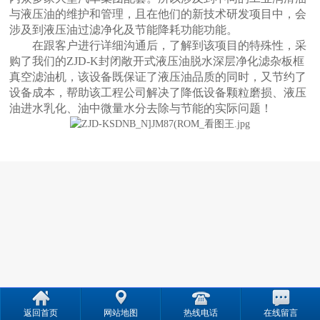
与液压油的维护和管理，且在他们的新技术研发项目中，会
涉及到液压油过滤净化及节能降耗功能功能。
在跟客户进行详细沟通后，了解到该项目的特殊性，采
购了我们的ZJD-K封闭敞开式液压油脱水深层净化滤杂板框
真空滤油机，该设备既保证了液压油品质的同时，又节约了
设备成本，帮助该工程公司解决了降低设备颗粒磨损、液压
油进水乳化、油中微量水分去除与节能的实际问题！
返回首页
网站地图
热线电话
在线留言