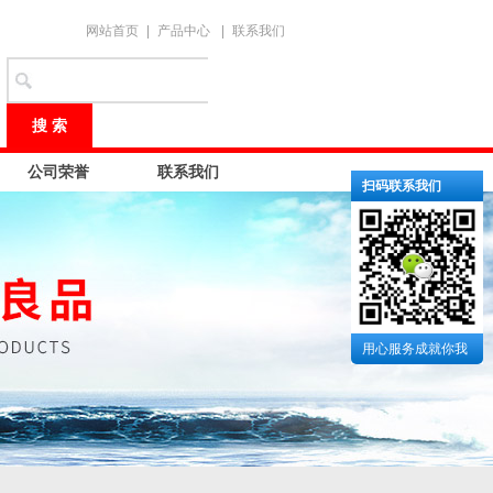
网站首页
|
产品中心
|
联系我们
公司荣誉
联系我们
扫码联系我们
用心服务成就你我