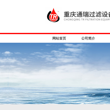
网站首页
公司简介