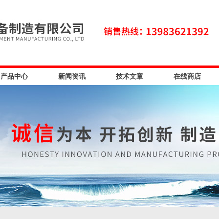
产品中心
新闻资讯
技术文章
在线商店