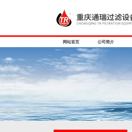
网站首页
公司简介