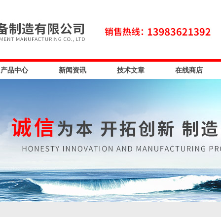
产品中心
新闻资讯
技术文章
在线商店