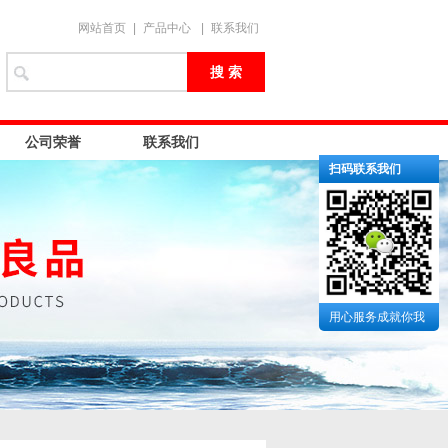
网站首页
|
产品中心
|
联系我们
公司荣誉
联系我们
扫码联系我们
用心服务成就你我