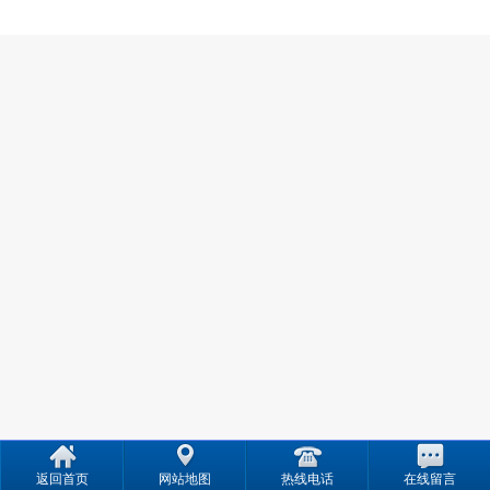
返回首页
网站地图
热线电话
在线留言