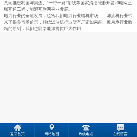
共同推进我国与周边、“一带一路”沿线等国家清洁能源开发和电网互
联互通工程，能源互联网事业发展。
电力行业的全速发展，也给我们电力行业辅机市场——滤油机行业带
来了很多市场前景，相信滤油机行业所有厂家如果能一致秉承行业致
精的原则，我们也能给能源提供巨大作用。
返回首页
网站地图
热线电话
在线留言