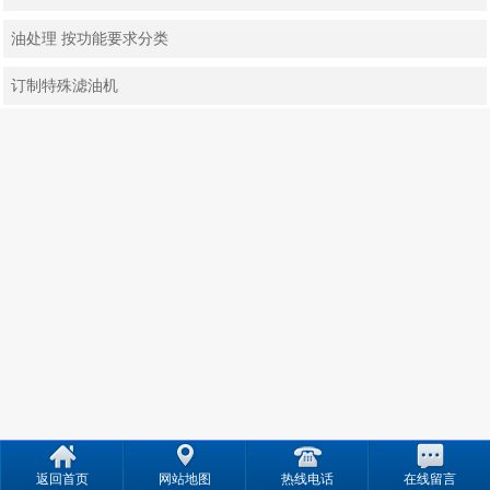
油处理 按功能要求分类
订制特殊滤油机
返回首页
网站地图
热线电话
在线留言