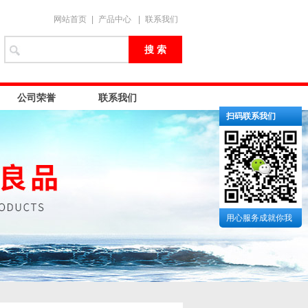
网站首页
|
产品中心
|
联系我们
公司荣誉
联系我们
扫码联系我们
用心服务成就你我