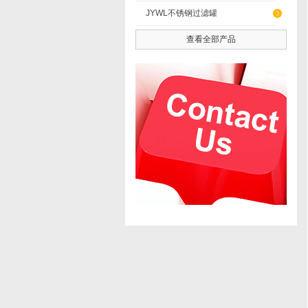
JYWL不锈钢过滤罐
查看全部产品