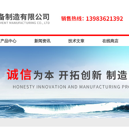
产品中心
新闻资讯
技术文章
在线商店