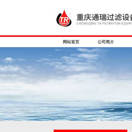
网站首页
公司简介